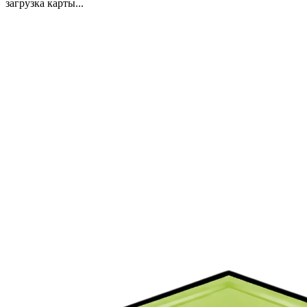
загрузка карты...