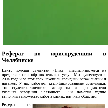
Реферат по юриспруденции в
Челябинске
Центр помощи студентам «Ника» специализируется на
предоставлении образовательных услуг. Мы существуем с
2004 года и за этот срок накопили солидный багаж знаний и
навыков. У нас работают квалифицированные сотрудники:
это студенты-отличники, аспиранты и преподаватели
учебных заведений Челябинска. Они помогли удачно
выполнить множество работ в разных научных областях.
Реферат по