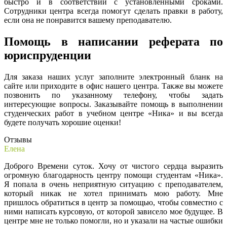
быстро и в соответствии с установленными сроками.
Сотрудники центра всегда помогут сделать правки в работу,
если она не понравится вашему преподавателю.
Помощь в написании реферата по
юриспруденции
Для заказа наших услуг заполните электронный бланк на
сайте или приходите в офис нашего центра. Также вы можете
позвонить по указанному телефону, чтобы задать
интересующие вопросы. Заказывайте помощь в выполнении
студенческих работ в учебном центре «Ника» и вы всегда
будете получать хорошие оценки!
Отзывы
Елена
Доброго Времени суток. Хочу от чистого сердца выразить
огромную благодарность центру помощи студентам «Ника».
Я попала в очень неприятную ситуацию с преподавателем,
который никак не хотел принимать мою работу. Мне
пришлось обратиться в центр за помощью, чтобы совместно с
ними написать курсовую, от которой зависело мое будущее. В
центре мне не только помогли, но и указали на частые ошибки