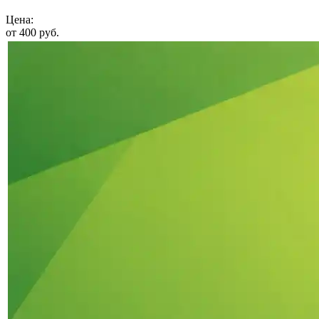
Цена:
от 400 руб.