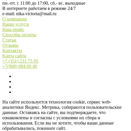
пн.-пт. с 11:00 до 17:00, сб.- вс. выходные
В интернете работаем в режиме 24/7
e-mail:
nika-victoria@mail.ru
О компании
Наши услуги
Наш прайс
Способы оплаты
Статьи
Отзывы
Контакты
Карта сайта
+7 (351) 231 75 95
+7(908) 094 69 40
На сайте используется технология cookie, сервис web-
аналитики Яндекс. Метрика, собираются пользовательские
данные. Оставаясь на сайте, вы подтверждаете, что
ознакомлены и согласны с условиями их сбора и
использования. Если вы не хотите, чтобы ваши данные
обрабатывались, покиньте сайт.