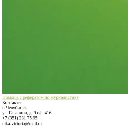
Помощь с рефератом по журналистике
Контакты
г. Челябинск
ул. Гагарина, д. 9 оф. 416
+7 (351) 231 75 95
nika-victoria@mail.ru