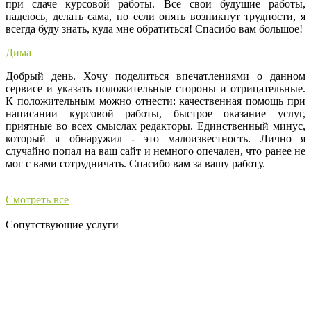
при сдаче курсовой работы. Все свои будущие работы,
надеюсь, делать сама, но если опять возникнут трудности, я
всегда буду знать, куда мне обратиться! Спасибо вам большое!
Дима
Добрый день. Хочу поделиться впечатлениями о данном
сервисе и указать положительные стороны и отрицательные.
К положительным можно отнести: качественная помощь при
написании курсовой работы, быстрое оказание услуг,
приятные во всех смыслах редакторы. Единственный минус,
который я обнаружил - это малоизвестность. Лично я
случайно попал на ваш сайт и немного опечален, что ранее не
мог с вами сотрудничать. Спасибо вам за вашу работу.
Смотреть все
Сопутствующие услуги