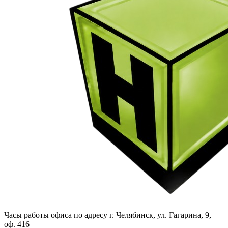
Часы работы офиса по адресу г. Челябинск, ул. Гагарина, 9,
оф. 416