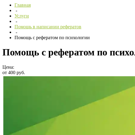
Главная
-
Услуги
-
Помощь в написании рефератов
-
Помощь с рефератом по психологии
Помощь с рефератом по псих
Цена:
от 400 руб.