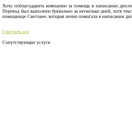
Хочу поблагодарить компанию за помощь в написании дипломн
Перевод был выполнен буквально за несколько дней, хотя те
помощнице Светлане, которая лично помогала в написании ди
Смотреть все
Сопутствующие услуги