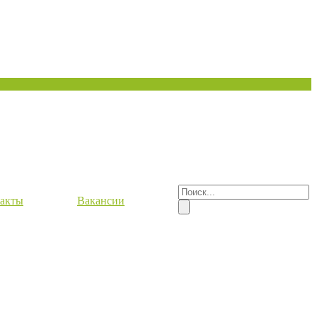
акты
Вакансии