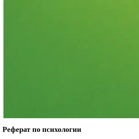
Реферат по психологии