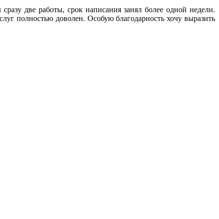
сразу две работы, срок написания занял более одной недели.
слуг полностью доволен. Особую благодарность хочу выразить