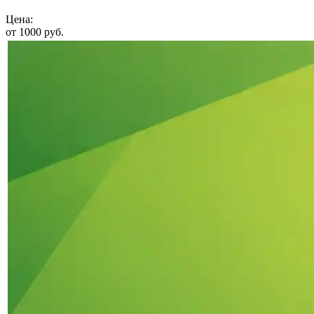
Цена:
от 1000 руб.