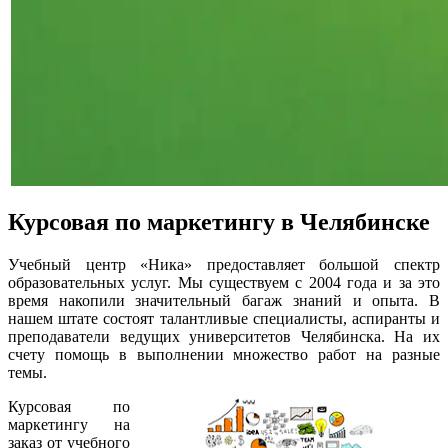
Курсовая по маркетингу в Челябинске
Учебный центр «Ника» предоставляет большой спектр
образовательных услуг. Мы существуем с 2004 года и за это
время накопили значительный багаж знаний и опыта. В
нашем штате состоят талантливые специалисты, аспиранты и
преподаватели ведущих университетов Челябинска. На их
счету помощь в выполнении множество работ на разные
темы.
Курсовая по
маркетингу на
заказ от учебного