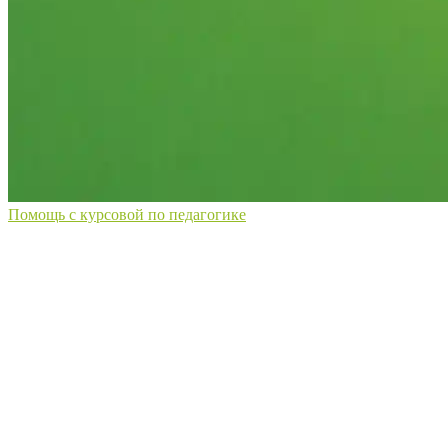
Помощь с курсовой по педагогике