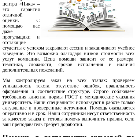
центра «Ника» –
это гарантия
отличной
оценки. С
помощью нас
даже
прогульщики и
отстающие
студенты с успехом закрывают сессии и заканчивают учебное
заведение. Это возможно благодаря низкой стоимости всех
услуг компании. Цена помощи зависит от ее размера,
тематики, сложности, сроков исполнения и наличия
дополнительных пожеланий.
Мы контролируем заказ на всех этапах: проверяем
уникальность текста, отсутствие ошибок, правильность
оформления и соответствие структуре. Строго соблюдаем
требования клиента, нормы ГОСТ и методические указания
университета. Наши специалисты используют в работе только
актуальные и проверенные источники. Помощь оказывается
оперативно и в срок. Наши сотрудники несут ответственность
за качество заказа и готовы помочь выполнить правки, если
ваш преподаватель требует доработки.