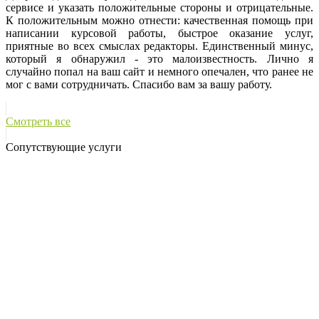
сервисе и указать положительные стороны и отрицательные.
К положительным можно отнести: качественная помощь при
написании курсовой работы, быстрое оказание услуг,
приятные во всех смыслах редакторы. Единственный минус,
который я обнаружил - это малоизвестность. Лично я
случайно попал на ваш сайт и немного опечален, что ранее не
мог с вами сотрудничать. Спасибо вам за вашу работу.
Смотреть все
Сопутствующие услуги