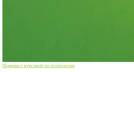
Помощь с курсовой по психологии