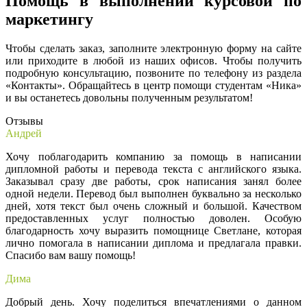
Помощь в выполнении курсовой по
маркетингу
Чтобы сделать заказ, заполните электронную форму на сайте
или приходите в любой из наших офисов. Чтобы получить
подробную консультацию, позвоните по телефону из раздела
«Контакты». Обращайтесь в центр помощи студентам «Ника»
и вы останетесь довольны полученным результатом!
Отзывы
Андрей
Хочу поблагодарить компанию за помощь в написании
дипломной работы и перевода текста с английского языка.
Заказывал сразу две работы, срок написания занял более
одной недели. Перевод был выполнен буквально за несколько
дней, хотя текст был очень сложный и большой. Качеством
предоставленных услуг полностью доволен. Особую
благодарность хочу выразить помощнице Светлане, которая
лично помогала в написании диплома и предлагала правки.
Спасибо вам вашу помощь!
Дима
Добрый день. Хочу поделиться впечатлениями о данном