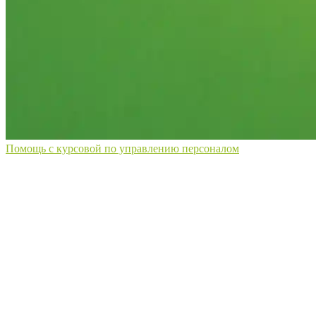
Помощь с курсовой по управлению персоналом